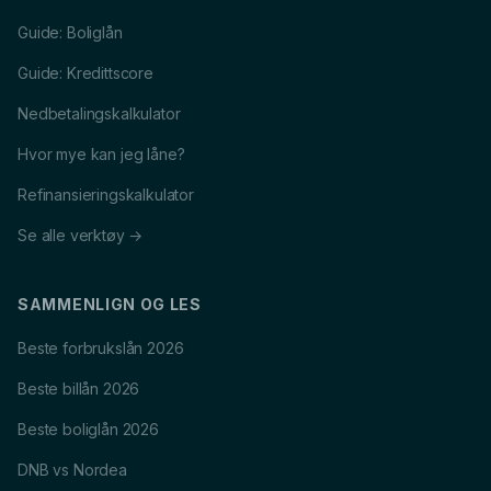
Guide: Boliglån
Guide: Kredittscore
Nedbetalingskalkulator
Hvor mye kan jeg låne?
Refinansieringskalkulator
Se alle verktøy →
SAMMENLIGN OG LES
Beste forbrukslån 2026
Beste billån 2026
Beste boliglån 2026
DNB vs Nordea