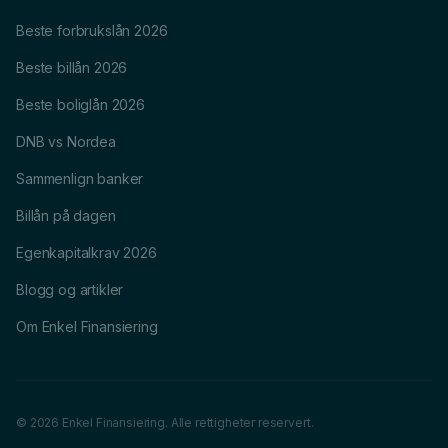
Beste forbrukslån 2026
Beste billån 2026
Beste boliglån 2026
DNB vs Nordea
Sammenlign banker
Billån på dagen
Egenkapitalkrav 2026
Blogg og artikler
Om Enkel Finansiering
© 2026 Enkel Finansiering. Alle rettigheter reservert.