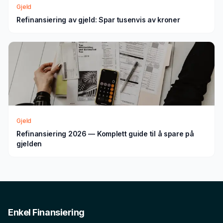
Gjeld
Refinansiering av gjeld: Spar tusenvis av kroner
Gjeld
Refinansiering 2026 — Komplett guide til å spare på
gjelden
Enkel Finansiering