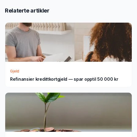
Relaterte artikler
Gjeld
Refinansier kredittkortgjeld — spar opptil 50 000 kr