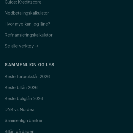
Guide: Kredittscore
Nedbetalingskalkulator
Hvor mye kan jeg låne?
Refinansieringskalkulator
Se alle verktøy →
SAMMENLIGN OG LES
Beste forbrukslån 2026
Beste billån 2026
Beste boliglån 2026
DNB vs Nordea
Sammenlign banker
Billån på dagen