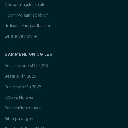
Nedbetalingskalkulator
Hvor mye kan jeg låne?
Refinansieringskalkulator
Se alle verktøy →
SAMMENLIGN OG LES
Beste forbrukslån 2026
Beste billån 2026
Beste boliglån 2026
DNB vs Nordea
Sammenlign banker
Billån på dagen