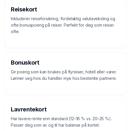
Reisekort
Inkluderer reiseforsikring, fordelaktig valutaveksling og
ofte bonuspoeng på reiser. Perfekt for deg som reiser
ofte.
Bonuskort
Gir poeng som kan brukes på flyreiser, hotell eller varer.
Lønner seg hvis du handler mye hos bestemte partnere.
Lavrentekort
Har lavere rente enn standard (12–16 % vs. 20–25 %).
Passer deg som av og til har balanse på kortet.