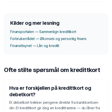
Kilder og mer lesning
Finansportalen — Sammenlign kredittkort
Forbrukerrådet — Økonomi og personlig finans
Finanstilsynet — Lån og kreditt
Ofte stilte spørsmål om kredittkort
Hva er forskjellen på kredittkort og
debetkort?
Et debetkort trekker pengene direkte fra bankkontoen
din. Et kredittkort gir deg en kredittramme — du låner fra