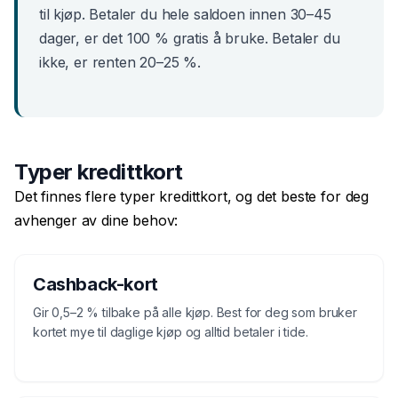
til kjøp. Betaler du hele saldoen innen 30–45
dager, er det 100 % gratis å bruke. Betaler du
ikke, er renten 20–25 %.
Typer kredittkort
Det finnes flere typer kredittkort, og det beste for deg
avhenger av dine behov:
Cashback-kort
Gir 0,5–2 % tilbake på alle kjøp. Best for deg som bruker
kortet mye til daglige kjøp og alltid betaler i tide.