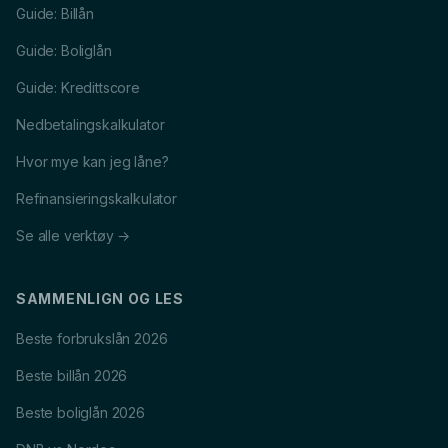
Guide: Billån
Guide: Boliglån
Guide: Kredittscore
Nedbetalingskalkulator
Hvor mye kan jeg låne?
Refinansieringskalkulator
Se alle verktøy →
SAMMENLIGN OG LES
Beste forbrukslån 2026
Beste billån 2026
Beste boliglån 2026