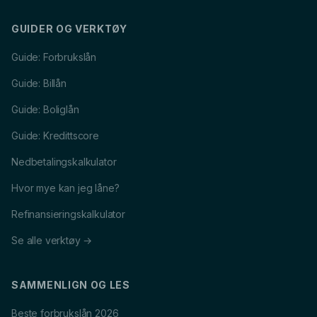
GUIDER OG VERKTØY
Guide: Forbrukslån
Guide: Billån
Guide: Boliglån
Guide: Kredittscore
Nedbetalingskalkulator
Hvor mye kan jeg låne?
Refinansieringskalkulator
Se alle verktøy →
SAMMENLIGN OG LES
Beste forbrukslån 2026