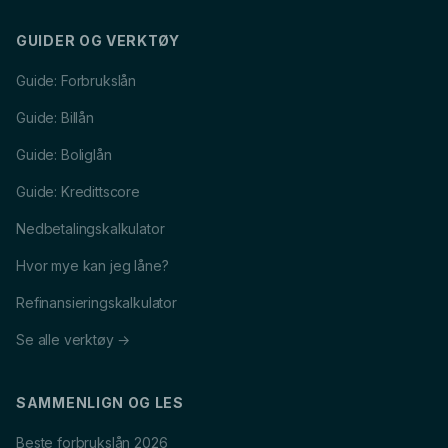
GUIDER OG VERKTØY
Guide: Forbrukslån
Guide: Billån
Guide: Boliglån
Guide: Kredittscore
Nedbetalingskalkulator
Hvor mye kan jeg låne?
Refinansieringskalkulator
Se alle verktøy →
SAMMENLIGN OG LES
Beste forbrukslån 2026