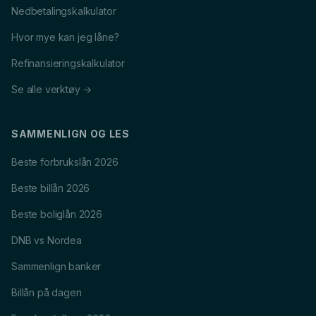
Nedbetalingskalkulator
Hvor mye kan jeg låne?
Refinansieringskalkulator
Se alle verktøy →
SAMMENLIGN OG LES
Beste forbrukslån 2026
Beste billån 2026
Beste boliglån 2026
DNB vs Nordea
Sammenlign banker
Billån på dagen