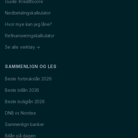
Guide: Kredittscore
Nedbetalingskalkulator
Hvor mye kan jeg låne?
Refinansieringskalkulator
Se alle verktøy →
SAMMENLIGN OG LES
Beste forbrukslån 2026
Beste billån 2026
Beste boliglån 2026
DNB vs Nordea
Sammenlign banker
Billån på dagen