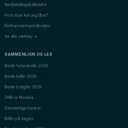
Nedbetalingskalkulator
Hvor mye kan jeg låne?
Refinansieringskalkulator
Se alle verktøy →
SAMMENLIGN OG LES
Beste forbrukslån 2026
Beste billån 2026
Beste boliglån 2026
DNB vs Nordea
Sammenlign banker
Billån på dagen