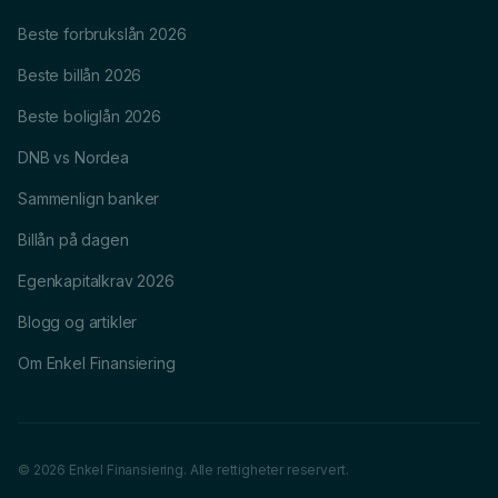
Beste forbrukslån 2026
Beste billån 2026
Beste boliglån 2026
DNB vs Nordea
Sammenlign banker
Billån på dagen
Egenkapitalkrav 2026
Blogg og artikler
Om Enkel Finansiering
© 2026 Enkel Finansiering. Alle rettigheter reservert.