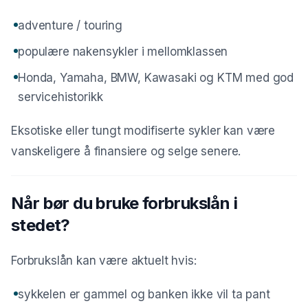
adventure / touring
populære nakensykler i mellomklassen
Honda, Yamaha, BMW, Kawasaki og KTM med god
servicehistorikk
Eksotiske eller tungt modifiserte sykler kan være
vanskeligere å finansiere og selge senere.
Når bør du bruke forbrukslån i
stedet?
Forbrukslån kan være aktuelt hvis:
sykkelen er gammel og banken ikke vil ta pant