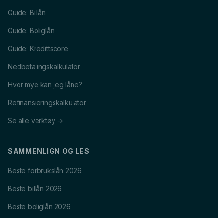
Guide: Billån
Guide: Boliglån
Guide: Kredittscore
Nedbetalingskalkulator
Hvor mye kan jeg låne?
Refinansieringskalkulator
Se alle verktøy →
SAMMENLIGN OG LES
Beste forbrukslån 2026
Beste billån 2026
Beste boliglån 2026