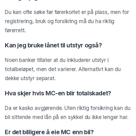
Du kan ofte søke før førerkortet er på plass, men for
registrering, bruk og forsikring må du ha riktig
førerrett.
Kan jeg bruke lånet til utstyr også?
Noen banker tillater at du inkluderer utstyr i
totalbeløpet, men det varierer. Alternativt kan du
dekke utstyr separat.
Hva skjer hvis MC-en blir totalskadet?
Da er kasko avgjørende. Uten riktig forsikring kan du
bli sittende med lån på en sykkel du ikke lenger har.
Er det billigere å eie MC enn bil?