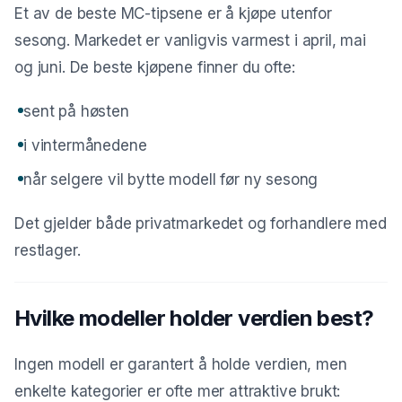
Et av de beste MC-tipsene er å kjøpe utenfor
sesong. Markedet er vanligvis varmest i april, mai
og juni. De beste kjøpene finner du ofte:
sent på høsten
i vintermånedene
når selgere vil bytte modell før ny sesong
Det gjelder både privatmarkedet og forhandlere med
restlager.
Hvilke modeller holder verdien best?
Ingen modell er garantert å holde verdien, men
enkelte kategorier er ofte mer attraktive brukt: