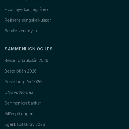
Hvor mye kan jeg låne?
Refinansieringskalkulator
Se alle verktøy →
SAMMENLIGN OG LES
Beste forbrukslån 2026
Beste billån 2026
Beste boliglån 2026
DNB vs Nordea
Sammenlign banker
Billån på dagen
Egenkapitalkrav 2026