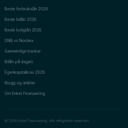
Beste forbrukslån 2026
Beste billån 2026
Beste boliglån 2026
DNB vs Nordea
Sammenlign banker
Billån på dagen
Egenkapitalkrav 2026
Blogg og artikler
Om Enkel Finansiering
© 2026 Enkel Finansiering. Alle rettigheter reservert.