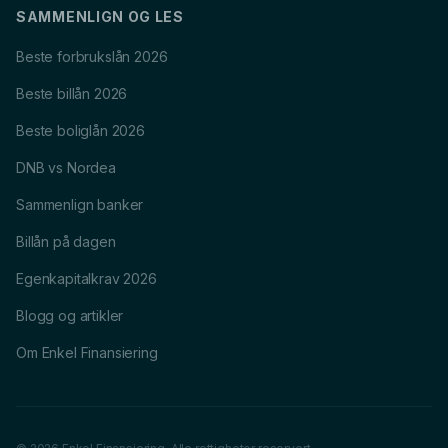
SAMMENLIGN OG LES
Beste forbrukslån 2026
Beste billån 2026
Beste boliglån 2026
DNB vs Nordea
Sammenlign banker
Billån på dagen
Egenkapitalkrav 2026
Blogg og artikler
Om Enkel Finansiering