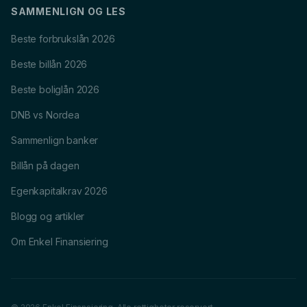
SAMMENLIGN OG LES
Beste forbrukslån 2026
Beste billån 2026
Beste boliglån 2026
DNB vs Nordea
Sammenlign banker
Billån på dagen
Egenkapitalkrav 2026
Blogg og artikler
Om Enkel Finansiering