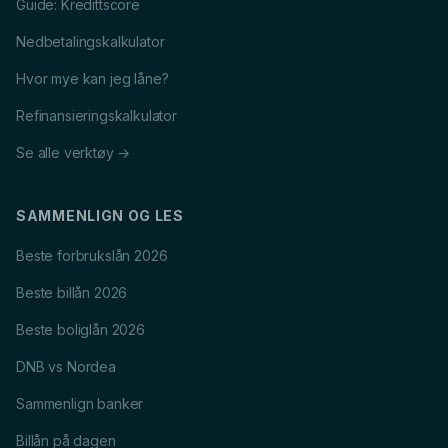
Guide: Kredittscore
Nedbetalingskalkulator
Hvor mye kan jeg låne?
Refinansieringskalkulator
Se alle verktøy →
SAMMENLIGN OG LES
Beste forbrukslån 2026
Beste billån 2026
Beste boliglån 2026
DNB vs Nordea
Sammenlign banker
Billån på dagen