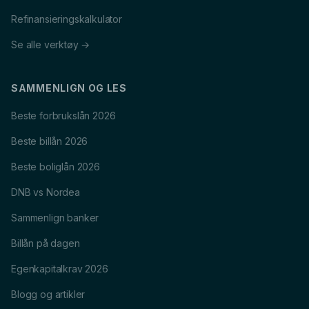
Refinansieringskalkulator
Se alle verktøy →
SAMMENLIGN OG LES
Beste forbrukslån 2026
Beste billån 2026
Beste boliglån 2026
DNB vs Nordea
Sammenlign banker
Billån på dagen
Egenkapitalkrav 2026
Blogg og artikler