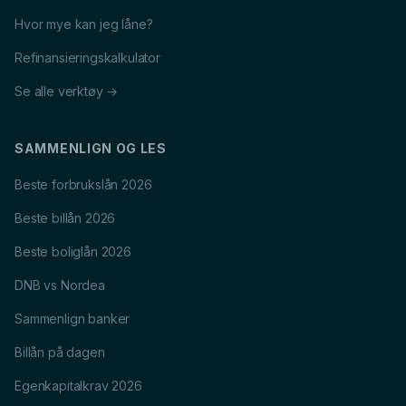
Hvor mye kan jeg låne?
Refinansieringskalkulator
Se alle verktøy →
SAMMENLIGN OG LES
Beste forbrukslån 2026
Beste billån 2026
Beste boliglån 2026
DNB vs Nordea
Sammenlign banker
Billån på dagen
Egenkapitalkrav 2026