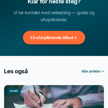
Klar for neste steg?
Vi tar kontakt med veiledning — gratis og
uforpliktende.
Få uforpliktende tilbud
Les også
Alle artikler
Kreditt