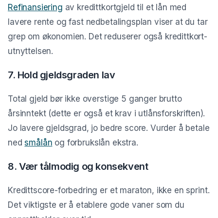
Refinansiering
av kredittkortgjeld til et lån med
lavere rente og fast nedbetalingsplan viser at du tar
grep om økonomien. Det reduserer også kredittkort-
utnyttelsen.
7. Hold gjeldsgraden lav
Total gjeld bør ikke overstige 5 ganger brutto
årsinntekt (dette er også et krav i utlånsforskriften).
Jo lavere gjeldsgrad, jo bedre score. Vurder å betale
ned
smålån
og forbrukslån ekstra.
8. Vær tålmodig og konsekvent
Kredittscore-forbedring er et maraton, ikke en sprint.
Det viktigste er å etablere gode vaner som du