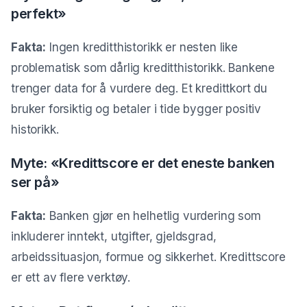
perfekt»
Fakta:
Ingen kreditthistorikk er nesten like
problematisk som dårlig kreditthistorikk. Bankene
trenger data for å vurdere deg. Et kredittkort du
bruker forsiktig og betaler i tide bygger positiv
historikk.
Myte: «Kredittscore er det eneste banken
ser på»
Fakta:
Banken gjør en helhetlig vurdering som
inkluderer inntekt, utgifter, gjeldsgrad,
arbeidssituasjon, formue og sikkerhet. Kredittscore
er ett av flere verktøy.