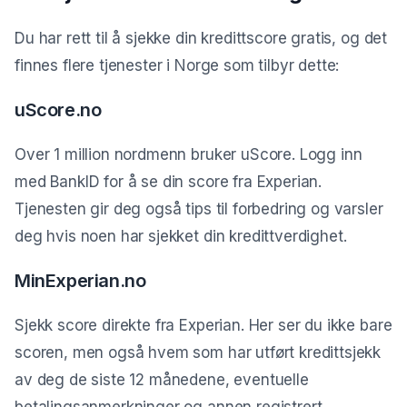
Du har rett til å sjekke din kredittscore gratis, og det
finnes flere tjenester i Norge som tilbyr dette:
uScore.no
Over 1 million nordmenn bruker uScore. Logg inn
med BankID for å se din score fra Experian.
Tjenesten gir deg også tips til forbedring og varsler
deg hvis noen har sjekket din kredittverdighet.
MinExperian.no
Sjekk score direkte fra Experian. Her ser du ikke bare
scoren, men også hvem som har utført kredittsjekk
av deg de siste 12 månedene, eventuelle