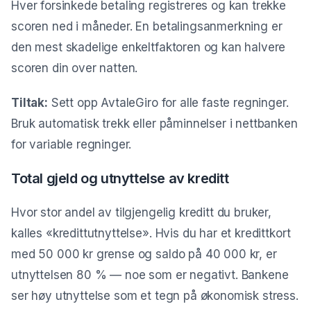
Hver forsinkede betaling registreres og kan trekke
scoren ned i måneder. En betalingsanmerkning er
den mest skadelige enkeltfaktoren og kan halvere
scoren din over natten.
Tiltak:
Sett opp AvtaleGiro for alle faste regninger.
Bruk automatisk trekk eller påminnelser i nettbanken
for variable regninger.
Total gjeld og utnyttelse av kreditt
Hvor stor andel av tilgjengelig kreditt du bruker,
kalles «kredittutnyttelse». Hvis du har et kredittkort
med 50 000 kr grense og saldo på 40 000 kr, er
utnyttelsen 80 % — noe som er negativt. Bankene
ser høy utnyttelse som et tegn på økonomisk stress.