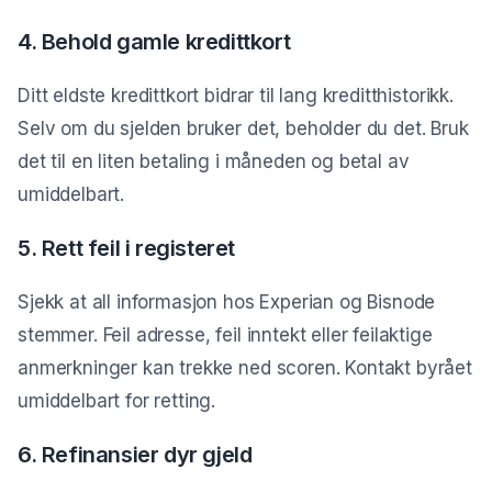
4. Behold gamle kredittkort
Ditt eldste kredittkort bidrar til lang kreditthistorikk.
Selv om du sjelden bruker det, beholder du det. Bruk
det til en liten betaling i måneden og betal av
umiddelbart.
5. Rett feil i registeret
Sjekk at all informasjon hos Experian og Bisnode
stemmer. Feil adresse, feil inntekt eller feilaktige
anmerkninger kan trekke ned scoren. Kontakt byrået
umiddelbart for retting.
6. Refinansier dyr gjeld