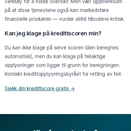
verktøy for å holde oversikt. Men vær oppmerksom
på at disse tjenestene også kan markedsføre
finansielle produkter — vurder alltid tilbudene kritisk.
Kan jeg klage på kredittscoren min?
Du kan ikke klage på selve scoren (den beregnes
automatisk), men du kan klage på feilaktige
opplysninger som ligger til grunn for beregningen.
Kontakt kredittopplysningsbyrået for retting av feil.
Sjekk din kredittscore gratis →