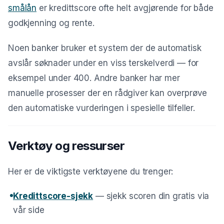
smålån
er kredittscore ofte helt avgjørende for både
godkjenning og rente.
Noen banker bruker et system der de automatisk
avslår søknader under en viss terskelverdi — for
eksempel under 400. Andre banker har mer
manuelle prosesser der en rådgiver kan overprøve
den automatiske vurderingen i spesielle tilfeller.
Verktøy og ressurser
Her er de viktigste verktøyene du trenger:
Kredittscore-sjekk
— sjekk scoren din gratis via
vår side