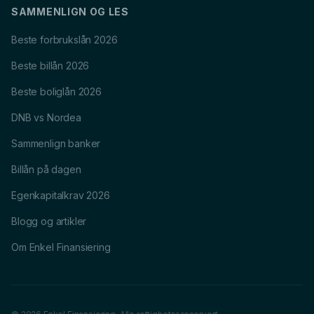
SAMMENLIGN OG LES
Beste forbrukslån 2026
Beste billån 2026
Beste boliglån 2026
DNB vs Nordea
Sammenlign banker
Billån på dagen
Egenkapitalkrav 2026
Blogg og artikler
Om Enkel Finansiering