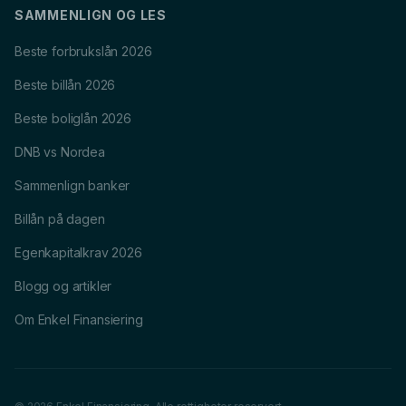
SAMMENLIGN OG LES
Beste forbrukslån 2026
Beste billån 2026
Beste boliglån 2026
DNB vs Nordea
Sammenlign banker
Billån på dagen
Egenkapitalkrav 2026
Blogg og artikler
Om Enkel Finansiering