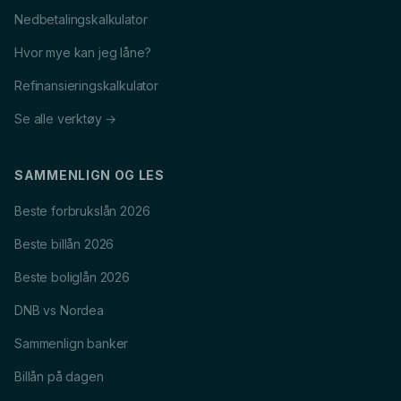
Nedbetalingskalkulator
Hvor mye kan jeg låne?
Refinansieringskalkulator
Se alle verktøy →
SAMMENLIGN OG LES
Beste forbrukslån 2026
Beste billån 2026
Beste boliglån 2026
DNB vs Nordea
Sammenlign banker
Billån på dagen