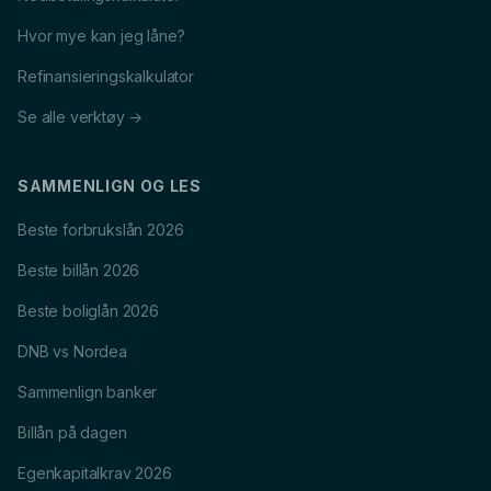
Hvor mye kan jeg låne?
Refinansieringskalkulator
Se alle verktøy →
SAMMENLIGN OG LES
Beste forbrukslån 2026
Beste billån 2026
Beste boliglån 2026
DNB vs Nordea
Sammenlign banker
Billån på dagen
Egenkapitalkrav 2026