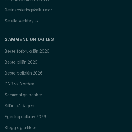
Refinansieringskalkulator
Se alle verktøy →
SAMMENLIGN OG LES
Beste forbrukslån 2026
Beste billån 2026
Beste boliglån 2026
DNB vs Nordea
Sammenlign banker
Billån på dagen
Egenkapitalkrav 2026
Blogg og artikler