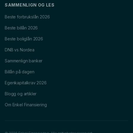
SAMMENLIGN OG LES
Beste forbrukslån 2026
Beste billån 2026
Beste boliglån 2026
DNB vs Nordea
Sammenlign banker
Billån på dagen
Egenkapitalkrav 2026
Blogg og artikler
Om Enkel Finansiering