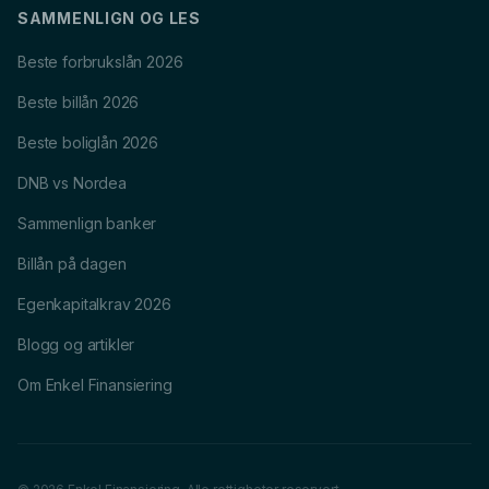
SAMMENLIGN OG LES
Beste forbrukslån 2026
Beste billån 2026
Beste boliglån 2026
DNB vs Nordea
Sammenlign banker
Billån på dagen
Egenkapitalkrav 2026
Blogg og artikler
Om Enkel Finansiering