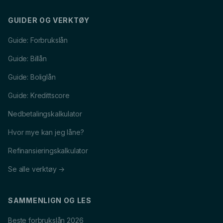
GUIDER OG VERKTØY
Guide: Forbrukslån
Guide: Billån
Guide: Boliglån
Guide: Kredittscore
Nedbetalingskalkulator
Hvor mye kan jeg låne?
Refinansieringskalkulator
Se alle verktøy →
SAMMENLIGN OG LES
Beste forbrukslån 2026