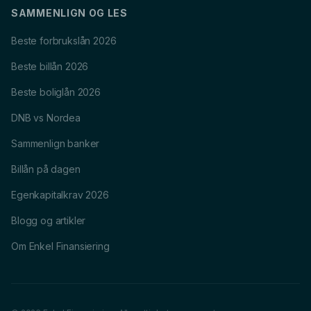
SAMMENLIGN OG LES
Beste forbrukslån 2026
Beste billån 2026
Beste boliglån 2026
DNB vs Nordea
Sammenlign banker
Billån på dagen
Egenkapitalkrav 2026
Blogg og artikler
Om Enkel Finansiering