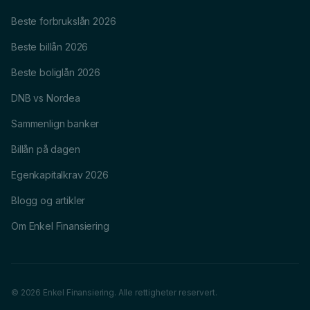
Beste forbrukslån 2026
Beste billån 2026
Beste boliglån 2026
DNB vs Nordea
Sammenlign banker
Billån på dagen
Egenkapitalkrav 2026
Blogg og artikler
Om Enkel Finansiering
© 2026 Enkel Finansiering. Alle rettigheter reservert.