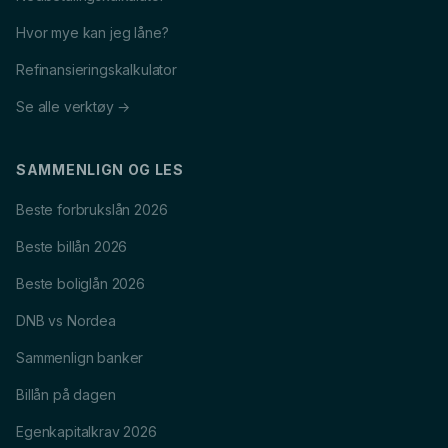
Hvor mye kan jeg låne?
Refinansieringskalkulator
Se alle verktøy →
SAMMENLIGN OG LES
Beste forbrukslån 2026
Beste billån 2026
Beste boliglån 2026
DNB vs Nordea
Sammenlign banker
Billån på dagen
Egenkapitalkrav 2026