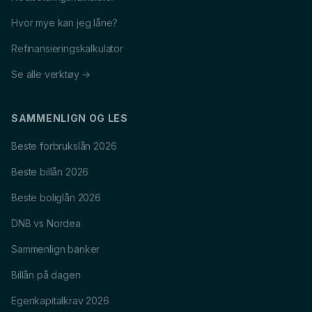
Hvor mye kan jeg låne?
Refinansieringskalkulator
Se alle verktøy →
SAMMENLIGN OG LES
Beste forbrukslån 2026
Beste billån 2026
Beste boliglån 2026
DNB vs Nordea
Sammenlign banker
Billån på dagen
Egenkapitalkrav 2026