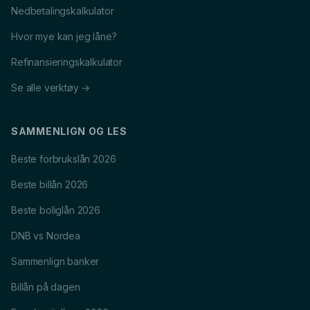
Nedbetalingskalkulator
Hvor mye kan jeg låne?
Refinansieringskalkulator
Se alle verktøy →
SAMMENLIGN OG LES
Beste forbrukslån 2026
Beste billån 2026
Beste boliglån 2026
DNB vs Nordea
Sammenlign banker
Billån på dagen