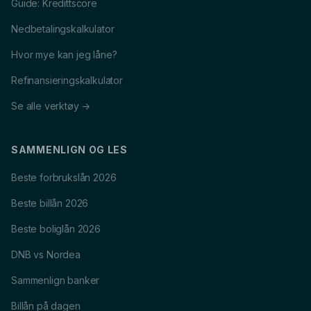
Guide: Kredittscore
Nedbetalingskalkulator
Hvor mye kan jeg låne?
Refinansieringskalkulator
Se alle verktøy →
SAMMENLIGN OG LES
Beste forbrukslån 2026
Beste billån 2026
Beste boliglån 2026
DNB vs Nordea
Sammenlign banker
Billån på dagen