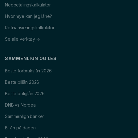
Nedbetalingskalkulator
Hvor mye kan jeg låne?
Refinansieringskalkulator
Se alle verktøy →
SAMMENLIGN OG LES
Beste forbrukslån 2026
Beste billån 2026
Beste boliglån 2026
DNB vs Nordea
Sammenlign banker
Billån på dagen